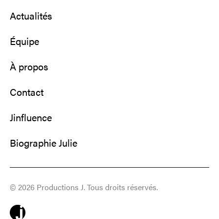
Actualités
Équipe
À propos
Contact
Jinfluence
Biographie Julie
© 2026 Productions J. Tous droits réservés.