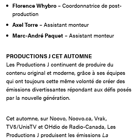
Florence Whybro
– Coordonnatrice de post-
production
Axel Torre
– Assistant monteur
Marc-André Paquet
– Assistant monteur
PRODUCTIONS J CET AUTOMNE
Les Productions J continuent de produire du
contenu original et moderne, grâce à ses équipes
qui ont toujours cette même volonté de créer des
émissions divertissantes répondant aux défis posés
par la nouvelle génération.
Cet automne, sur Noovo, Noovo.ca, Vrak,
TV5/UnisTV et OHdio de Radio-Canada, Les
Productions J produisent les émissions
La