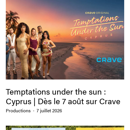
Temptations under the sun :
Cyprus | Dès le 7 août sur Crave
Productions
7 juillet 2026