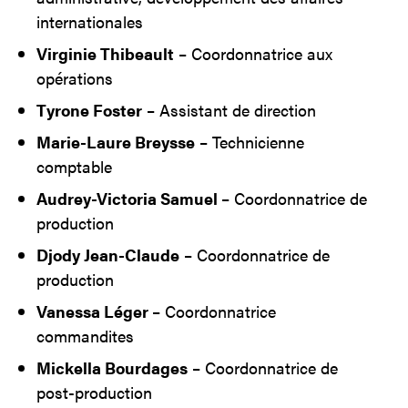
internationales
Virginie Thibeault
– Coordonnatrice aux
opérations
Tyrone Foster
– Assistant de direction
Marie-Laure Breysse
– Technicienne
comptable
Audrey-Victoria Samuel
– Coordonnatrice de
production
Djody Jean-Claude
– Coordonnatrice de
production
Vanessa Léger
– Coordonnatrice
commandites
Mickella Bourdages
– Coordonnatrice de
post-production