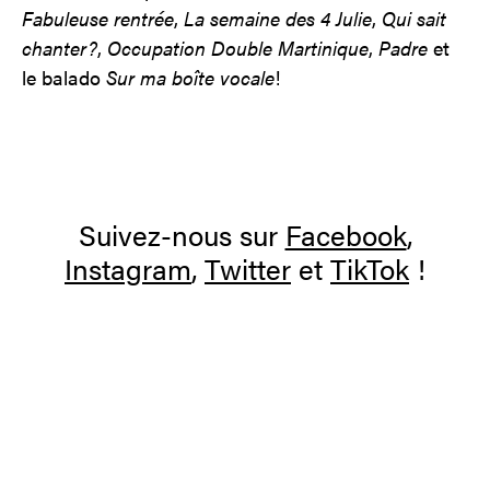
Fabuleuse rentrée
,
La semaine des 4 Julie
,
Qui sait
chanter?
,
Occupation Double Martinique
,
Padre
et
le balado
Sur ma boîte vocale
!
Suivez-nous sur
Facebook
,
Instagram
,
Twitter
et
TikTok
!