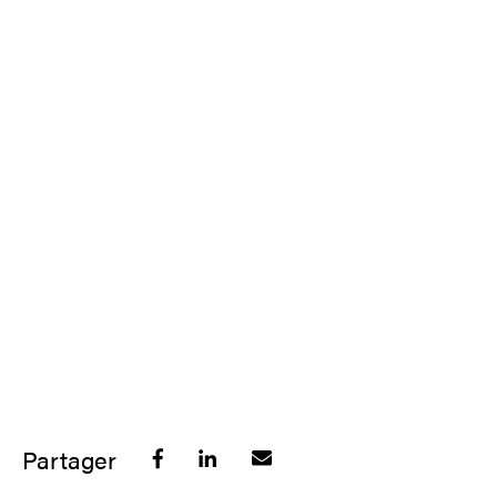
Partager