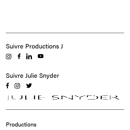
Suivre Productions J
Suivre Julie Snyder
Productions