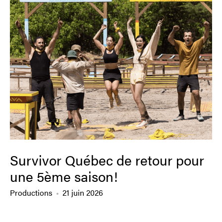
Survivor Québec de retour pour
une 5ème saison!
Productions
21 juin 2026