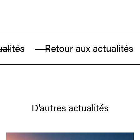
lités
Retour aux actualités
D'autres actualités