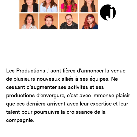
Contact
Jinfluence
Julie Snyder
Les Productions J sont fières d’annoncer la venue
EN
de plusieurs nouveaux alliés à ses équipes. Ne
cessant d’augmenter ses activités et ses
productions d’envergure, c’est avec immense plaisir
que ces derniers arrivent avec leur expertise et leur
talent pour poursuivre la croissance de la
compagnie.