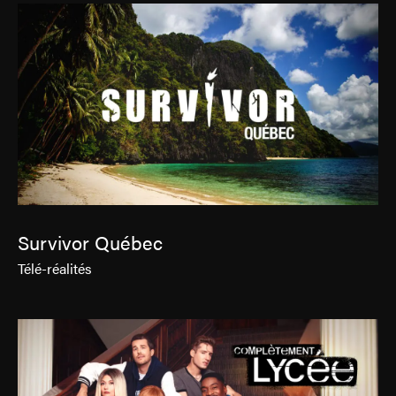
Survivor Québec
Télé-réalités