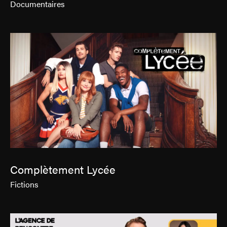
Documentaires
Complètement Lycée
Fictions