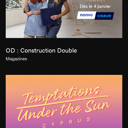
OD : Construction Double
Magazines