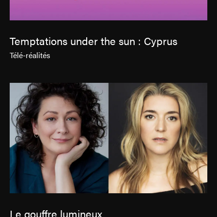
Temptations under the sun : Cyprus
Télé-réalités
Le gouffre lumineux