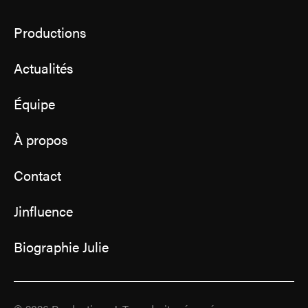
Productions
Actualités
Équipe
À propos
Contact
Jinfluence
Biographie Julie