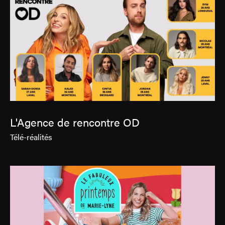
L'Agence de rencontre OD
Télé-réalités