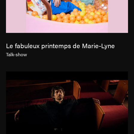
Le fabuleux printemps de Marie-Lyne
Talk-show