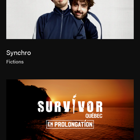
Synchro
Fictions