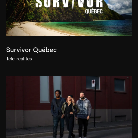
Survivor Québec
Télé-réalités