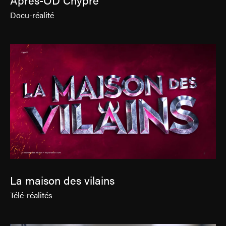
Docu-réalité
La maison des vilains
Télé-réalités