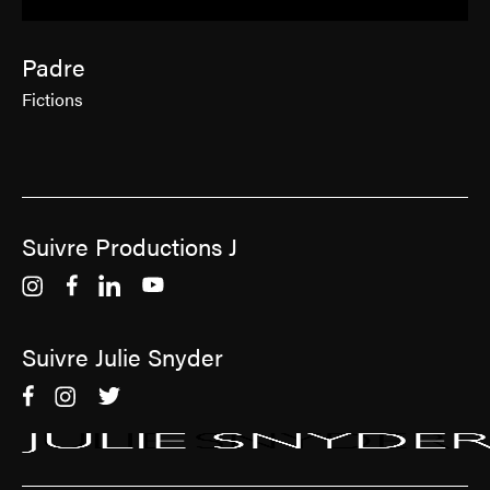
Padre
Fictions
Suivre Productions J
Suivre Julie Snyder