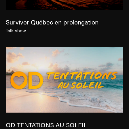
Survivor Québec en prolongation
Talk-show
OD TENTATIONS AU SOLEIL