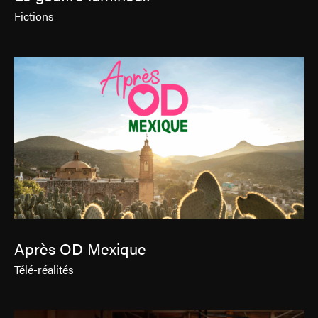
Fictions
Après OD Mexique
Télé-réalités