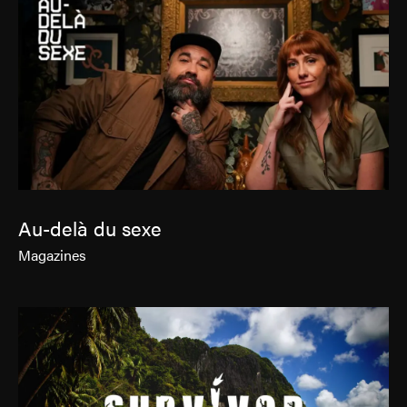
Au-delà du sexe
Magazines