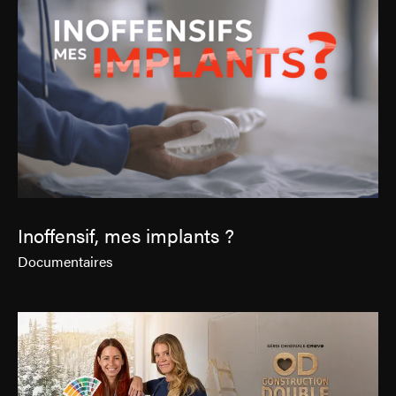
Inoffensif, mes implants ?
Documentaires