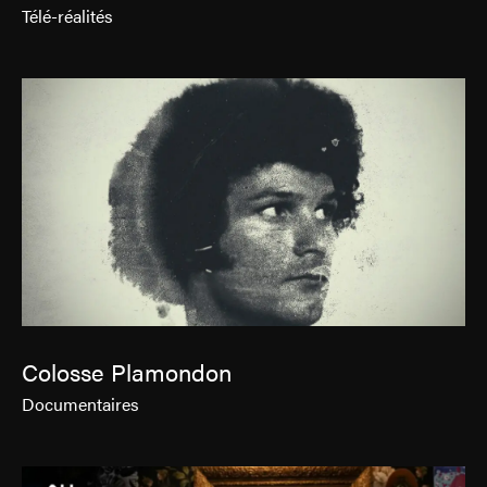
Télé-réalités
Colosse Plamondon
Documentaires