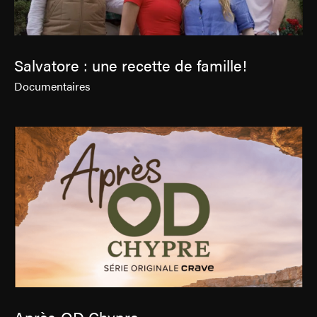
Salvatore : une recette de famille!
Documentaires
Après-OD Chypre