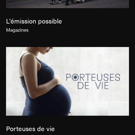
L'émission possible
Magazines
Porteuses de vie