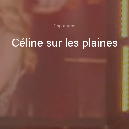
Captations
Céline sur les plaines