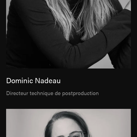
Dominic Nadeau
Directeur technique de postproduction