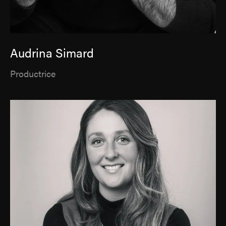
Audrina Simard
Productrice