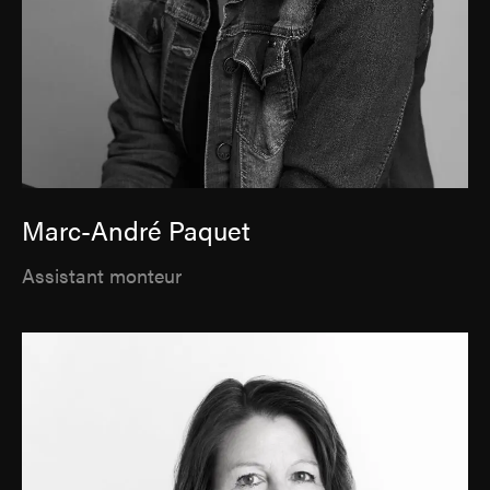
Marc-André Paquet
Assistant monteur