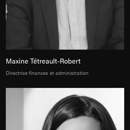
Maxine Tétreault-Robert
Directrice finances et administration