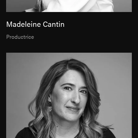
Madeleine Cantin
Productrice