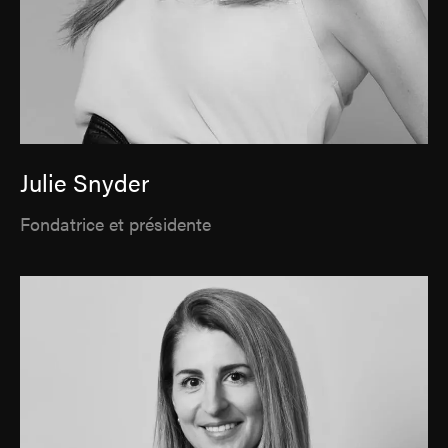
Julie Snyder
Fondatrice et présidente