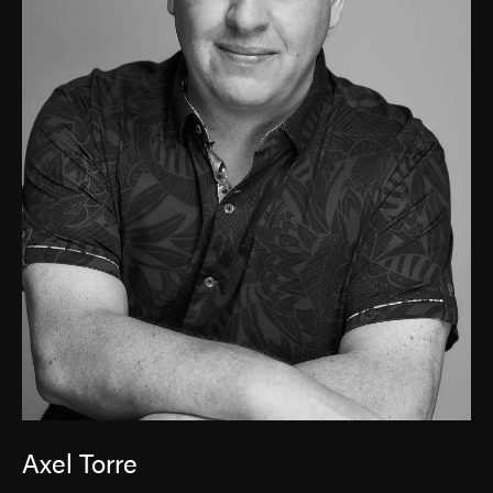
Axel Torre