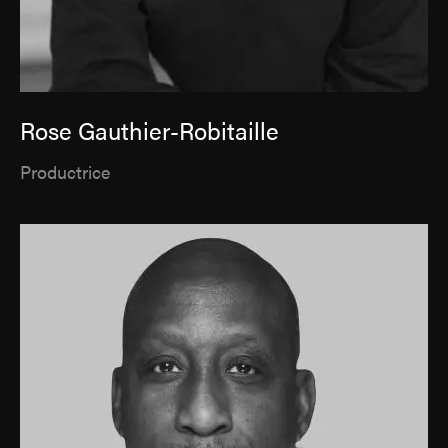
Rose Gauthier-Robitaille
Productrice