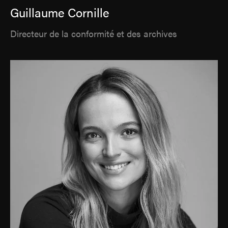
Guillaume Cornille
Directeur de la conformité et des archives