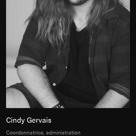
Cindy Gervais
Coordonnatrice, administration