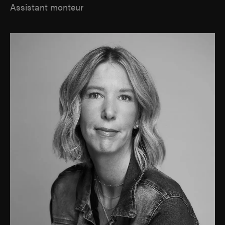
Assistant monteur