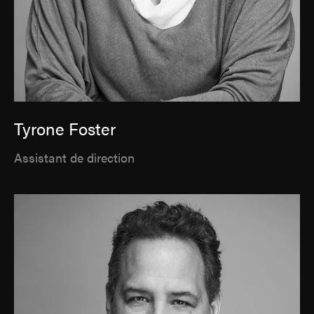
Tyrone Foster
Assistant de direction