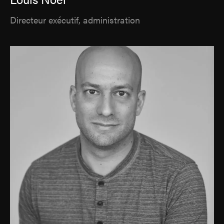
Directeur exécutif, administration