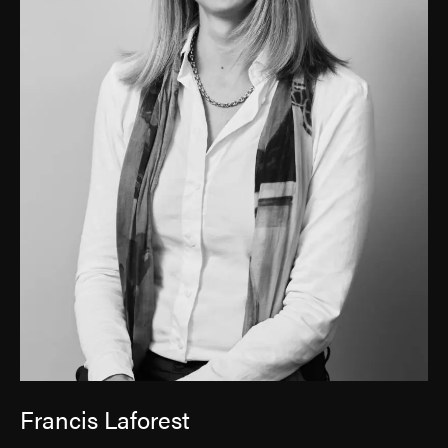
Francis Laforest