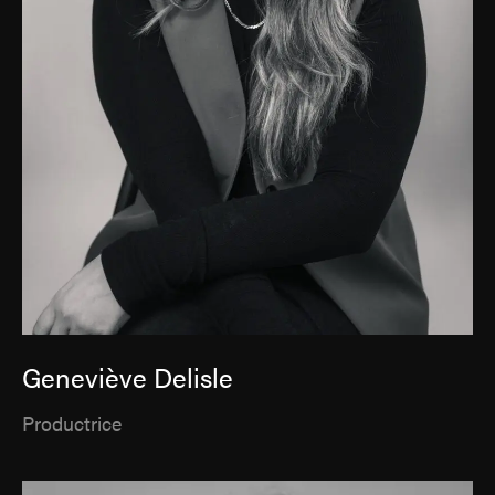
Geneviève Delisle
Productrice