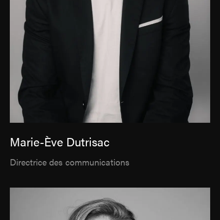
Marie-Ève Dutrisac
Directrice des communications