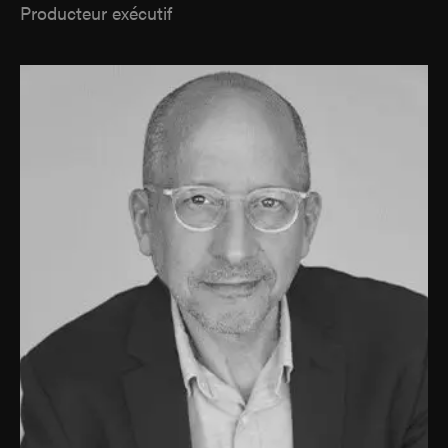
Producteur exécutif