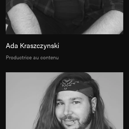
Ada Kraszczynski
Productrice au contenu