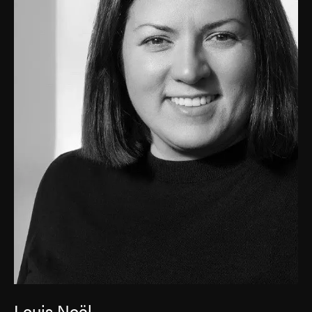
Louis Noël