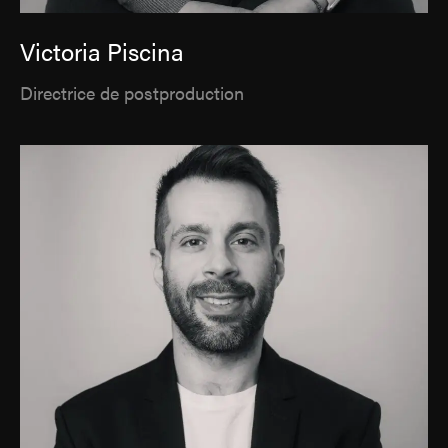
Victoria Piscina
Directrice de postproduction