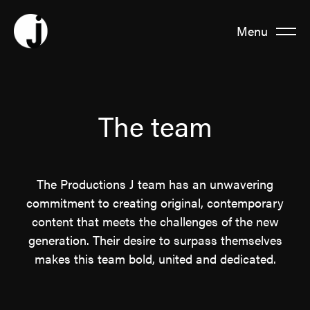
Menu
Fermer
About us
The team
Team
The Productions J team has an unwavering
commitment to creating original, contemporary
Productions
content that meets the challenges of the new
generation. Their desire to surpass themselves
makes this team bold, united and dedicated.
News