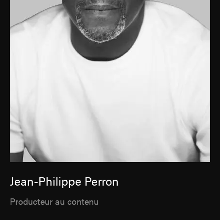
Jean-Philippe Perron
Producteur au contenu