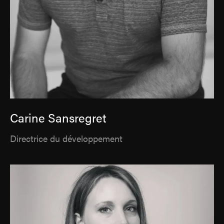
Carine Sansregret
Directrice du développement