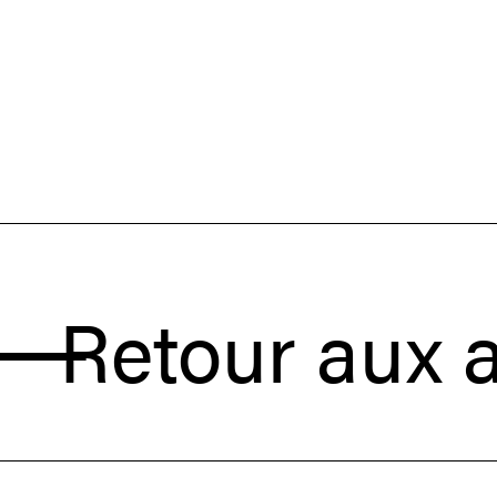
tour aux actua