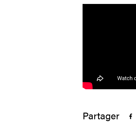
Partager