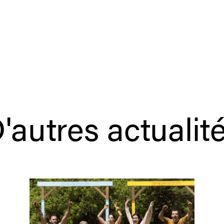
'autres actualit