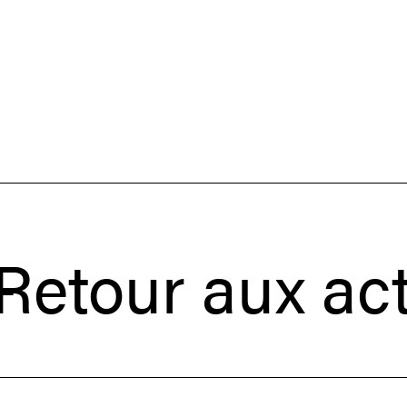
ur aux actuali