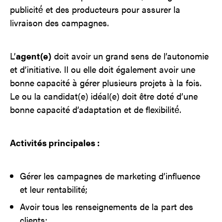
publicité́ et des producteurs pour assurer la
livraison des campagnes.
L’
agent(e)
doit avoir un grand sens de l’autonomie
et d’initiative. Il ou elle doit également avoir une
bonne capacité à gérer plusieurs projets à la fois.
Le ou la candidat(e) idéal(e) doit être doté d’une
bonne capacité d’adaptation et de flexibilité́.
Activités principales :
Gérer les campagnes de marketing d’influence
et leur rentabilité;
Avoir tous les renseignements de la part des
clients;