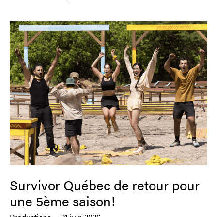
Survivor Québec de retour pour
une 5ème saison!
Productions
21 juin 2026