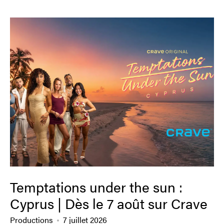
Temptations under the sun :
Cyprus | Dès le 7 août sur Crave
Productions
7 juillet 2026