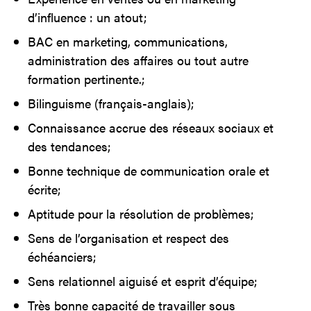
d’influence : un atout;
BAC en marketing, communications,
administration des affaires ou tout autre
formation pertinente.;
Bilinguisme (français-anglais);
Connaissance accrue des réseaux sociaux et
des tendances;
Bonne technique de communication orale et
écrite;
Aptitude pour la résolution de problèmes;
Sens de l’organisation et respect des
échéanciers;
Sens relationnel aiguisé et esprit d’équipe;
Très bonne capacité de travailler sous