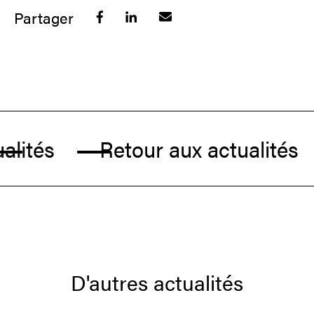
Partager
lités
Retour aux actualités
D'autres actualités