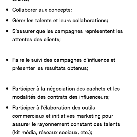
Collaborer aux concepts;
Gérer les talents et leurs collaborations;
S’assurer que les campagnes représentent les
attentes des clients;
Faire le suivi des campagnes d’influence et
présenter les résultats obtenus;
Participer à la négociation des cachets et les
modalités des contrats des influenceurs;
Participer à l’élaboration des outils
commerciaux et initiatives marketing pour
assurer le rayonnement constant des talents
(kit média, réseaux sociaux, etc.);