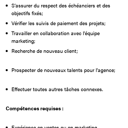
S’assurer du respect des échéanciers et des
objectifs fixés;
Vérifier les suivis de paiement des projets;
Travailler en collaboration avec l’équipe
marketing;
Recherche de nouveau client;
Prospecter de nouveaux talents pour l’agence;
Effectuer toutes autres tâches connexes.
Compétences requises :
Expérience en ventes ou en marketing