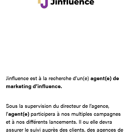
Contact
Jinfluence
Julie Snyder
EN
Jinfluence est à la recherche d’un(e)
agent(e) de
marketing d’influence.
Sous la supervision du directeur de l’agence,
l’
agent(e)
participera à nos multiples campagnes
et à nos différents lancements. Il ou elle devra
assurer le suivi auprès des clients, des agences de