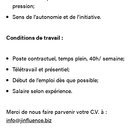
pression;
Sens de l’autonomie et de l’initiative.
Conditions de travail :
Poste contractuel, temps plein, 40h/ semaine;
Télétravail et présentiel;
Début de l’emploi dès que possible;
Salaire selon expérience.
Merci de nous faire parvenir votre C.V. à :
info@jinfluence.biz