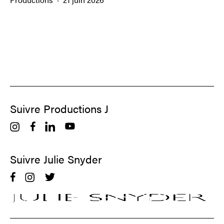
Suivre Productions J
Suivre Julie Snyder