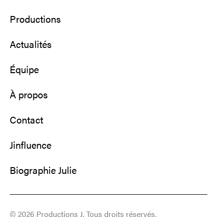
Productions
Actualités
Équipe
À propos
Contact
Jinfluence
Biographie Julie
© 2026 Productions J. Tous droits réservés.