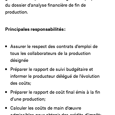
du dossier d’analyse financière de fin de
production.
Principales responsabilités :
Assurer le respect des contrats d’emploi de
tous les collaborateurs de la production
désignée
Préparer le rapport de suivi budgétaire et
informer le producteur délégué de l’évolution
des coûts;
Préparer le rapport de coût final émis à la fin
d’une production;
Calculer les coûts de main d’œuvre
admissibles pour obtenir des crédits d’impôt;