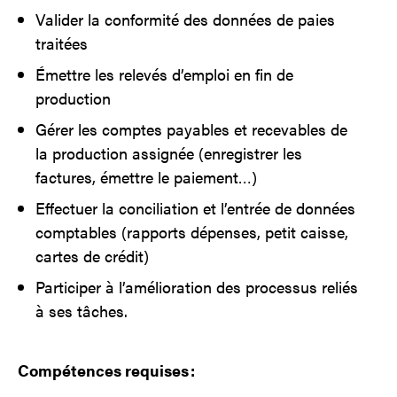
Valider la conformité des données de paies
traitées
Émettre les
relevés d’emploi en fin de
production
Gérer les comptes payables et recevables de
la production assign
é
e (enregistrer les
factures,
émettre
le paiement…)
Effectuer la conciliation et l’entrée de données
comptables (rapports dépenses, petit caisse,
cartes de crédit)
Participer à l’amélioration des processus reliés
à ses tâches.
Compétences requises :