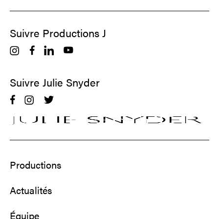
Suivre Productions J
Suivre Julie Snyder
Productions
Actualités
Équipe