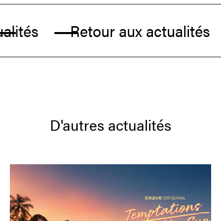
lités
Retour aux actualités
D'autres actualités