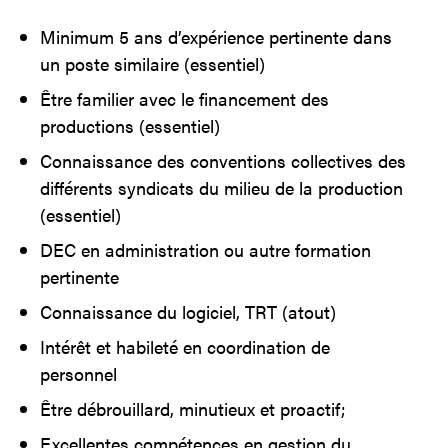
Minimum 5 ans d’expérience pertinente dans
un poste similaire (essentiel)
Être
familier avec le financement des
productions (essentiel)
Connaissance des conventions collectives des
différents syndicats du milieu de la production
(essentiel)
DEC en administration ou autre formation
pertinente
Connaissance du logiciel, TRT (atout)
Intérêt et habileté en coordination de
personnel
Être
débrouillard, minutieux et proactif;
Excellentes compétences en gestion du