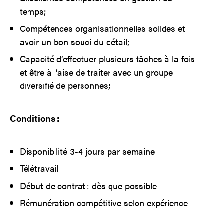
temps;
Compétences organisationnelles solides et
avoir un bon souci du détail;
Capacité d’effectuer plusieurs tâches à la fois
et être à l’aise de traiter avec un groupe
diversifié de personnes;
Conditions :
Disponibilité 3-4 jours par semaine
Télétravail
Début de contrat : dès que possible
Rémunération compétitive selon expérience