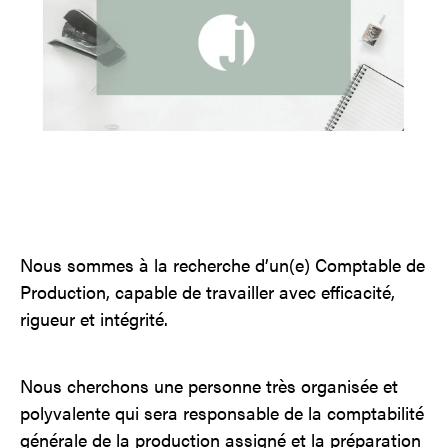
Contact
Jinfluence
Julie Snyder
EN
Nous sommes
à
la recherche d’
un(e) Comptable de
Production
, capable de travailler avec efficacité,
rigueur et intégrité.
Nous cherchons une personne très organisée et
polyvalente qui sera responsable de la comptabilité
générale de la production assigné et la préparation