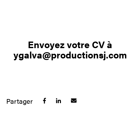
Envoyez votre CV à
ygalva@productionsj.com
Partager