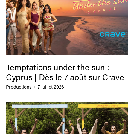
Temptations under the sun :
Cyprus | Dès le 7 août sur Crave
Productions
7 juillet 2026