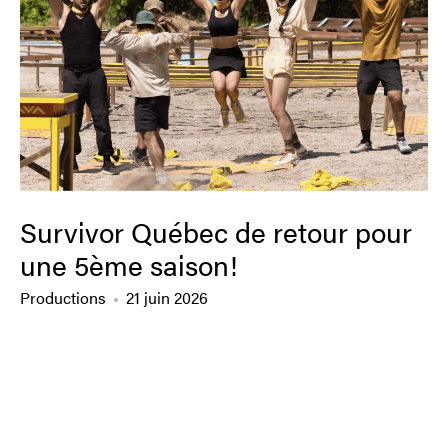
Survivor Québec de retour pour
une 5ème saison!
Productions
21 juin 2026