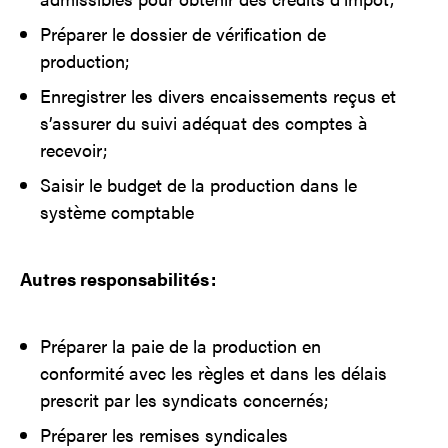
Préparer le dossier de vérification de
production;
Enregistrer les divers encaissements reçus et
s’assurer du suivi adéquat des comptes à
recevoir;
Saisir le budget de la production dans le
système comptable
Autres responsabilités :
Préparer la paie de la production en
conformité avec les règles et dans les délais
prescrit par les syndicats concernés;
Préparer les remises syndicales