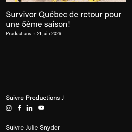
Survivor Québec de retour pour
une 5ème saison!
Productions
21 juin 2026
Suivre Productions J
Suivre Julie Snyder