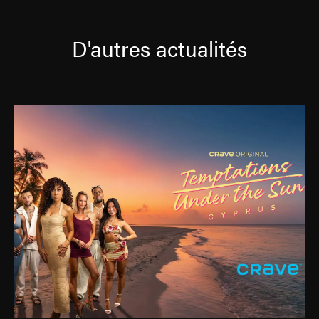
D'autres actualités