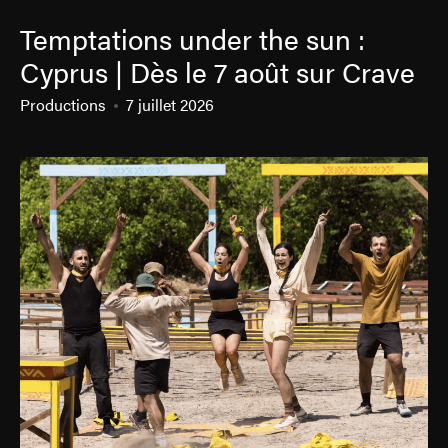
Temptations under the sun :
Cyprus | Dès le 7 août sur Crave
Productions
7 juillet 2026