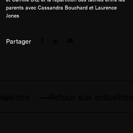
parents avec Cassandra Bouchard et Laurence
Jones
Partager
ualités
Retour aux actualités