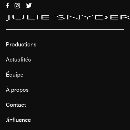
Productions
Actualités
Équipe
À propos
Contact
Jinfluence