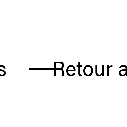
Retour aux ac