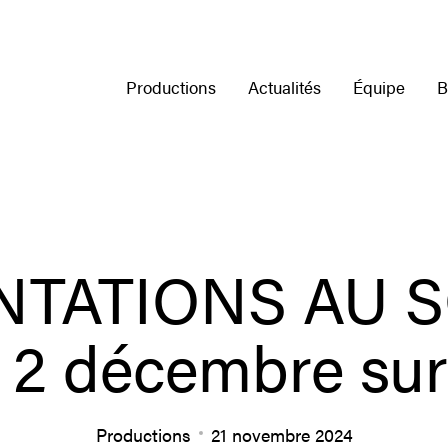
Productions
Actualités
Équipe
B
NTATIONS AU SO
e 2 décembre sur
Productions
21 novembre 2024