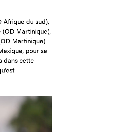
 Afrique du sud),
 (OD Martinique),
 (OD Martinique)
 Mexique, pour se
s dans cette
qu’est