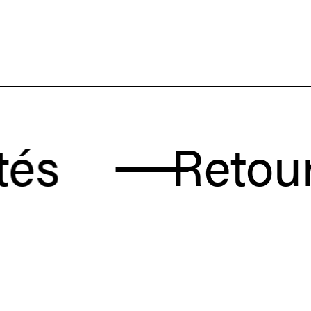
Retour aux 