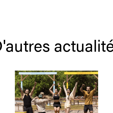
'autres actualit