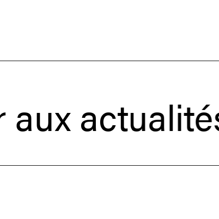
actualités