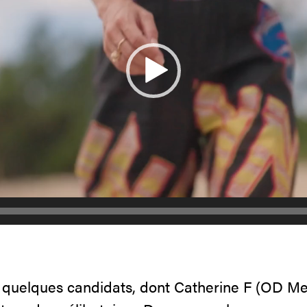
t quelques candidats, dont Catherine F (OD Me