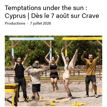
Temptations under the sun :
Cyprus | Dès le 7 août sur Crave
Productions
7 juillet 2026