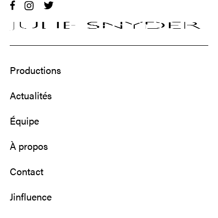
Productions
Actualités
Équipe
À propos
Contact
Jinfluence