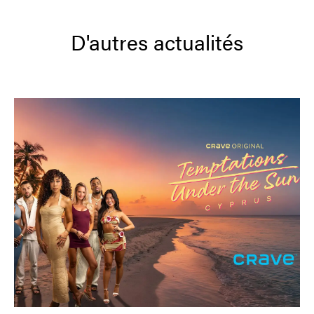
D'autres actualités