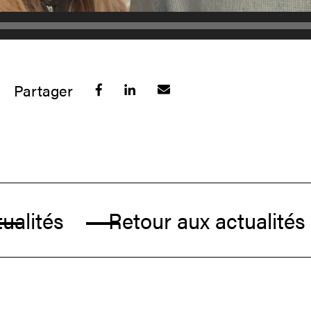
Partager
alités
Retour aux actualités