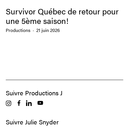
Survivor Québec de retour pour
une 5ème saison!
Productions
21 juin 2026
Suivre Productions J
Suivre Julie Snyder