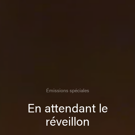
Émissions spéciales
En attendant le
réveillon