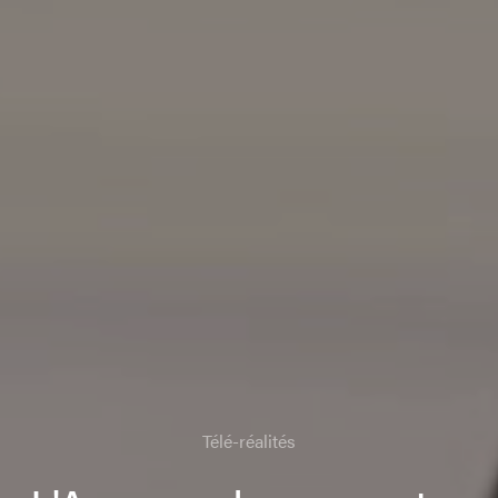
Télé-réalités