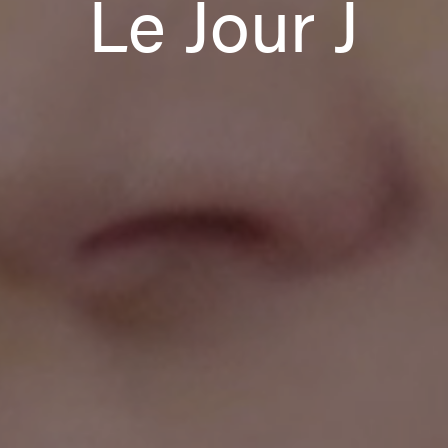
Le Jour J