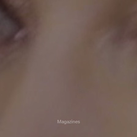
Magazines