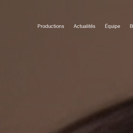
Productions
Actualités
Équipe
B