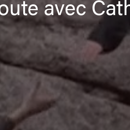
route avec Ca