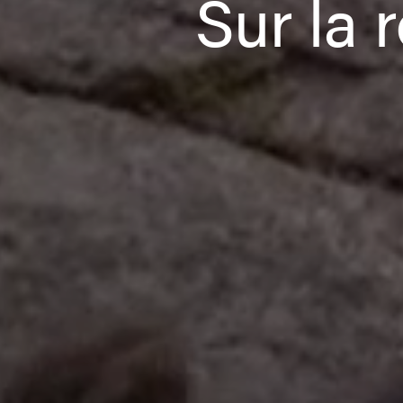
Sur la 