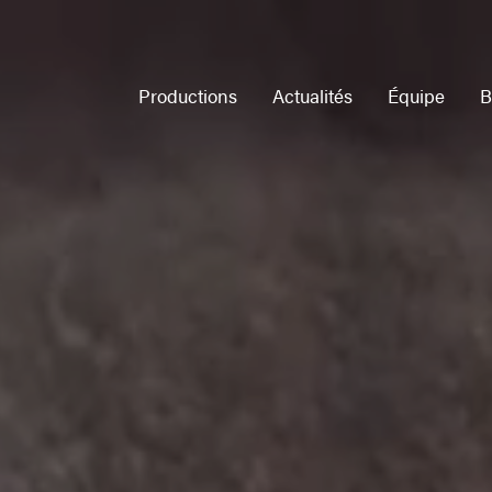
Productions
Actualités
Équipe
B