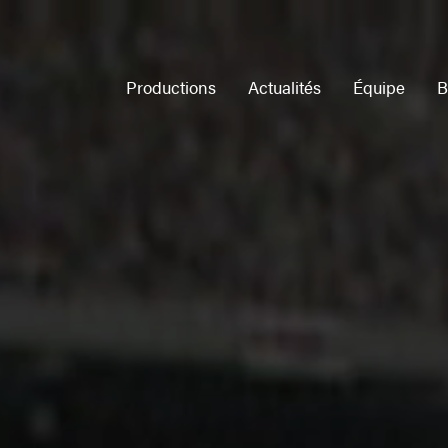
Productions
Actualités
Équipe
B