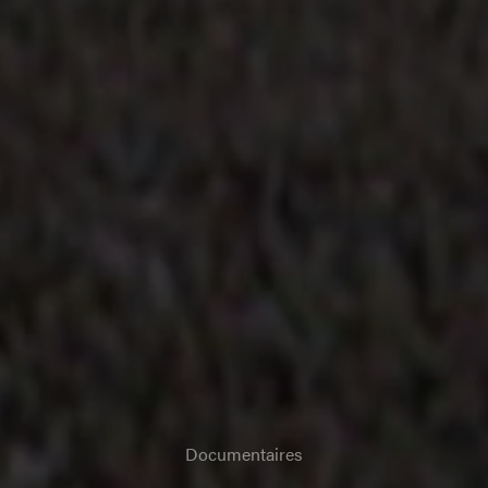
Documentaires