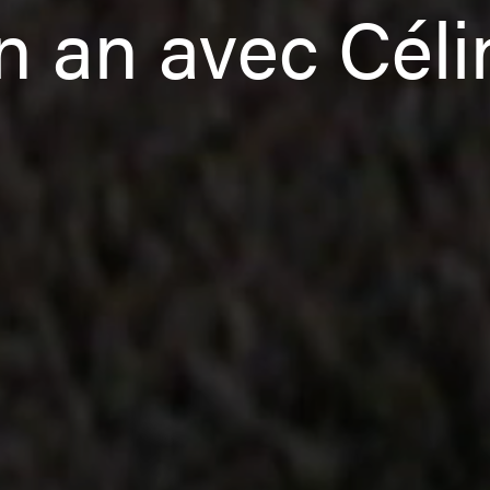
n an avec Céli