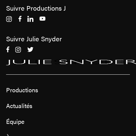
Suivre Productions J
Suivre Julie Snyder
Productions
Actualités
Équipe