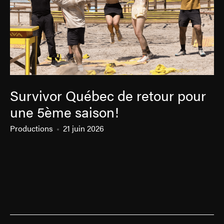
Survivor Québec de retour pour
une 5ème saison!
Productions
21 juin 2026