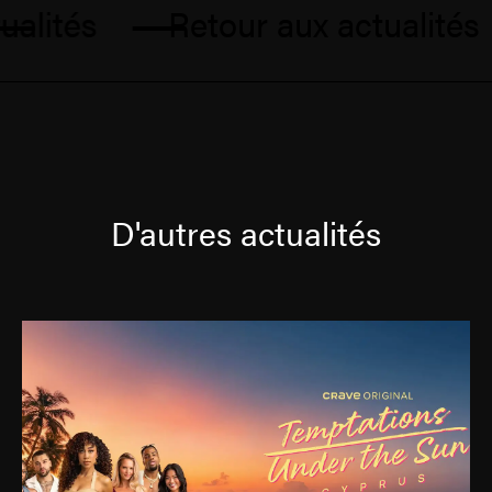
alités
Retour aux actualités
D'autres actualités