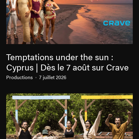
Temptations under the sun :
Cyprus | Dès le 7 août sur Crave
Productions
7 juillet 2026