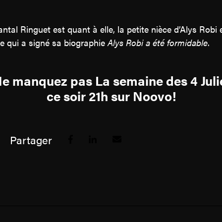
ntal Ringuet est quant à elle, la petite nièce d’Alys Robi 
le qui a signé sa biographie
Alys Robi a été formidable
.
e manquez pas La semaine des 4 Juli
ce soir 21h sur Noovo!
Partager