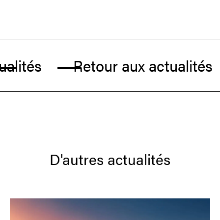
lités
Retour aux actualités
D'autres actualités