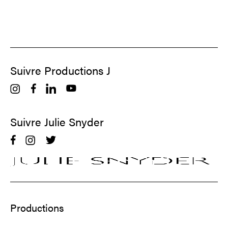
Suivre Productions J
Suivre Julie Snyder
Productions