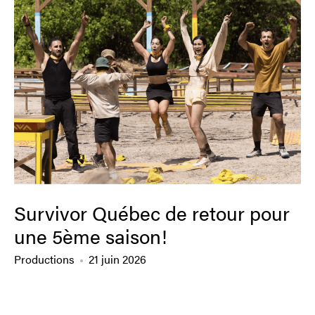
Survivor Québec de retour pour
une 5ème saison!
Productions
21 juin 2026