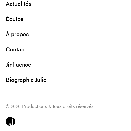
Actualités
Équipe
À propos
Contact
Jinfluence
Biographie Julie
© 2026 Productions J. Tous droits réservés.