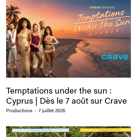
Temptations under the sun :
Cyprus | Dès le 7 août sur Crave
Productions
7 juillet 2026