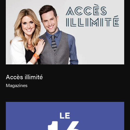
Accès illimité
Magazines