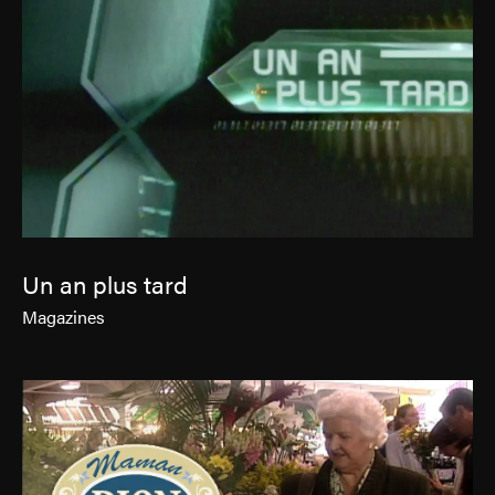
Un an plus tard
Magazines