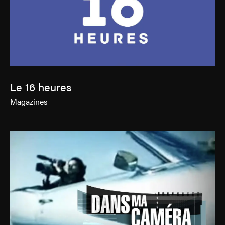
Le 16 heures
Magazines