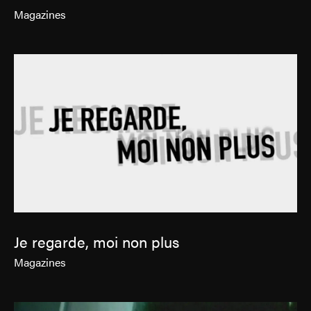
Magazines
Je regarde, moi non plus
Magazines