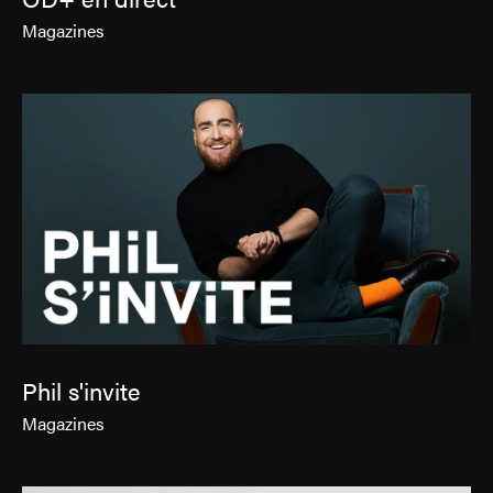
Magazines
Phil s'invite
Magazines