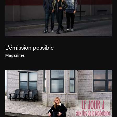
L'émission possible
Magazines