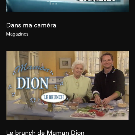
Dans ma caméra
Magazines
Le brunch de Maman Dion