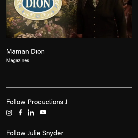
Maman Dion
Magazines
Follow Productions J
Follow Julie Snyder