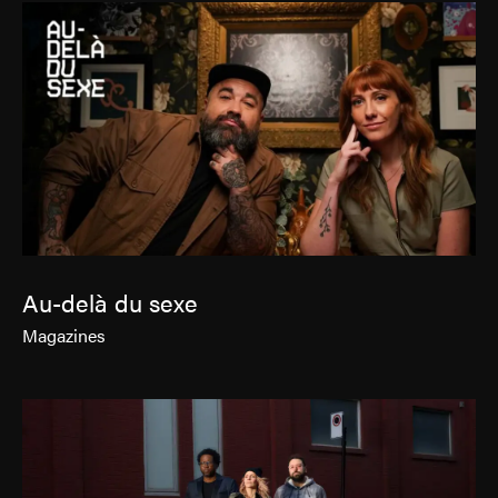
Au-delà du sexe
Magazines