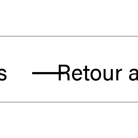
Retour aux a