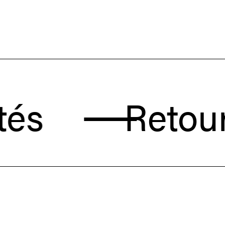
Retour aux