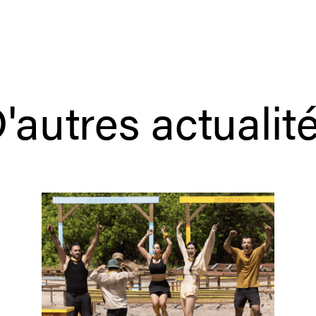
'autres actualit