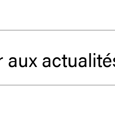
 actualités